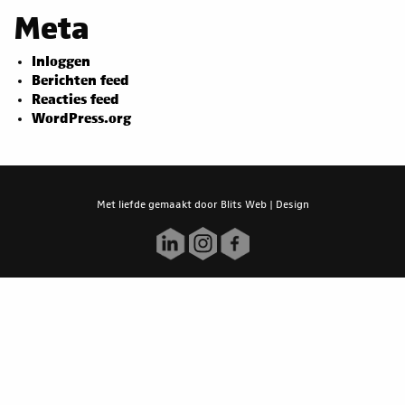
Meta
Inloggen
Berichten feed
Reacties feed
WordPress.org
Met liefde gemaakt door
Blits Web | Design