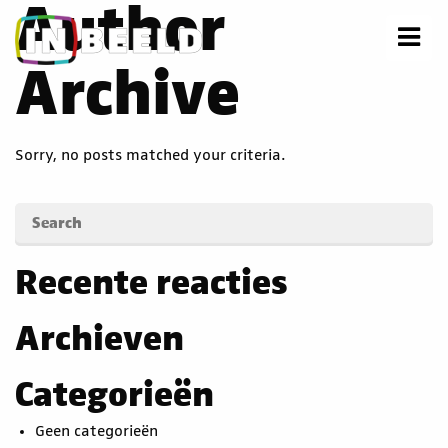
Author
Archive
Sorry, no posts matched your criteria.
Recente reacties
Archieven
Categorieën
Geen categorieën